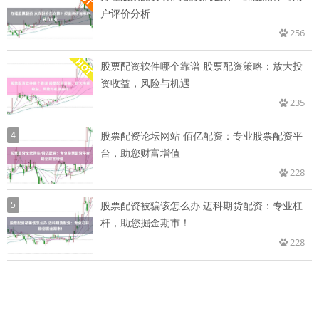
户评价分析
256
股票配资软件哪个靠谱 股票配资策略：放大投
资收益，风险与机遇
235
4
股票配资论坛网站 佰亿配资：专业股票配资平
台，助您财富增值
228
5
股票配资被骗该怎么办 迈科期货配资：专业杠
杆，助您掘金期市！
228