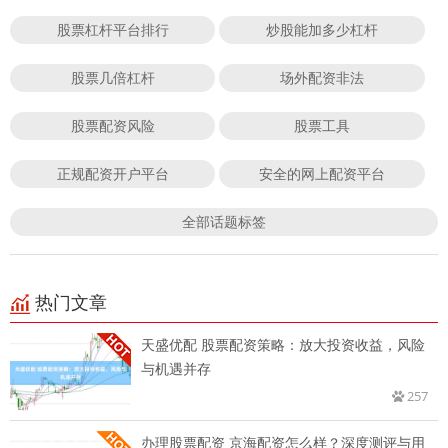
股票杠杆平台排行
炒股能加多少杠杆
股票几倍杠杆
场外配资非法
股票配资风险
股票工具
正规配资开户平台
安全的网上配资平台
全部话题标签
热门文章
天盛优配 股票配资策略：放大投资收益，风险
与机遇并存
257
办理股票配资 京海配资怎么样？深度测评与用