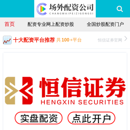
首页
配资专业网上配资炒股
全国炒股配资门户
十大配资平台推荐
恒信证券官网
共
100
+平台