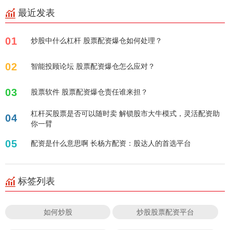
最近发表
01
炒股中什么杠杆 股票配资爆仓如何处理？
02
智能投顾论坛 股票配资爆仓怎么应对？
03
股票软件 股票配资爆仓责任谁来担？
杠杆买股票是否可以随时卖 解锁股市大牛模式，灵活配资助
04
你一臂
05
配资是什么意思啊 长杨方配资：股达人的首选平台
标签列表
如何炒股
炒股股票配资平台