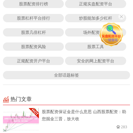
股票配资排行榜
正规实盘配资平台
股票杠杆平台排行
炒股能加多少杠杆
股票几倍杠杆
场外配资非法
股票配资风险
股票工具
正规配资开户平台
安全的网上配资平台
全部话题标签
热门文章
股票配资保证金是什么意思 山西股票配资：助
您掘金三晋，放大收
283