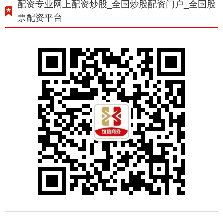
配资专业网上配资炒股_全国炒股配资门户_全国股
票配资平台