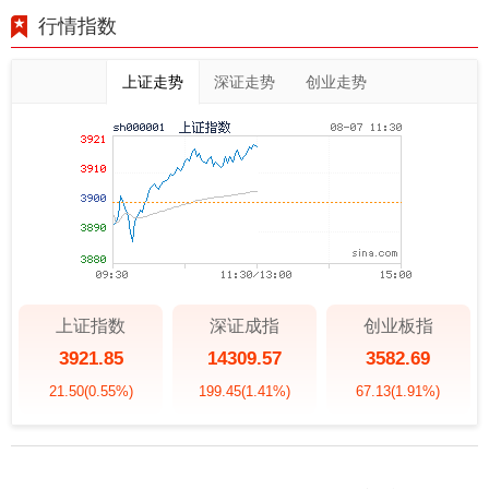
行情指数
上证走势
深证走势
创业走势
上证指数
深证成指
创业板指
3921.85
14309.57
3582.69
21.50
(0.55%)
199.45
(1.41%)
67.13
(1.91%)