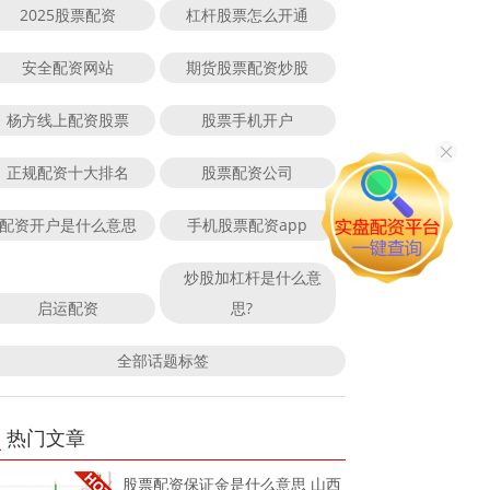
2025股票配资
杠杆股票怎么开通
安全配资网站
期货股票配资炒股
杨方线上配资股票
股票手机开户
正规配资十大排名
股票配资公司
配资开户是什么意思
手机股票配资app
炒股加杠杆是什么意
启运配资
思?
全部话题标签
热门文章
股票配资保证金是什么意思 山西