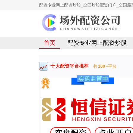
配资专业网上配资炒股_全国炒股配资门户_全国股
首页
配资专业网上配资炒股
十大配资平台推荐
共
100
+平台