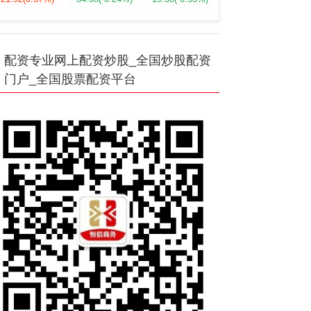
配资专业网上配资炒股_全国炒股配资
门户_全国股票配资平台