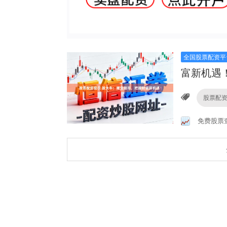
全国股票配资平
富新机遇
股票配
免费股票