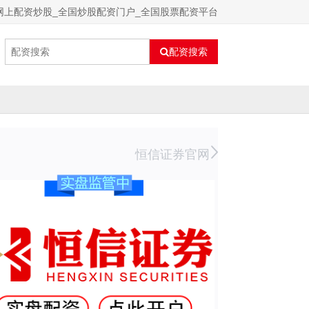
网上配资炒股_全国炒股配资门户_全国股票配资平台
配资搜索
恒信证券官网