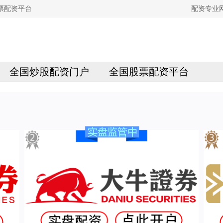
票配资平台
配资专业
全国炒股配资门户
全国股票配资平台