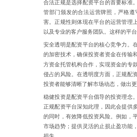
合法正规是选择配资平台的首要标准
管部门颁发的合法运营牌照，严格遵
害。正规性则体现在平台的运营管理
以及专业的客户服务团队。这样的平台
安全透明是配资平台的核心竞争力。
的加密技术，确保投资者资金在传输
方资金托管机构合作，实现资金的专
侵占的风险。在透明度方面，正规配
投资者能够清晰了解市场动态，做出更
稳健投资是配资平台倡导的投资理念
正规配资平台深知此理，因此会提供
的同时，有效降低投资风险。例如，
市场趋势；提供灵活的止损止盈功能
损失。