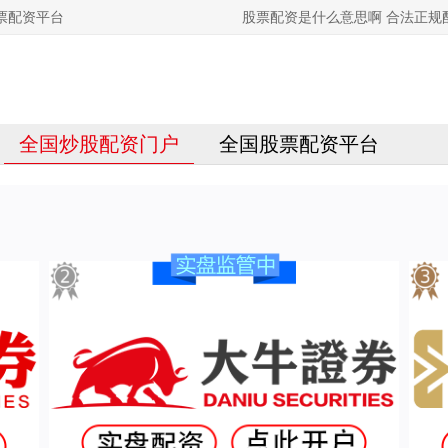
票配资平台
股票配资是什么意思啊 合法正
全国炒股配资门户
全国股票配资平台