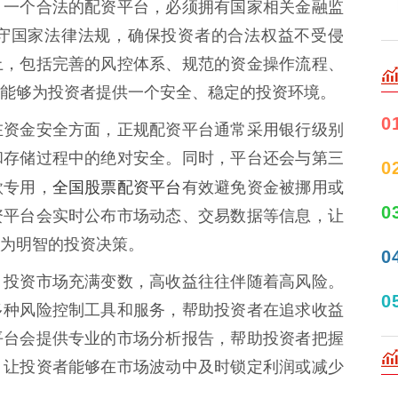
。一个合法的配资平台，必须拥有国家相关金融监
守国家法律法规，确保投资者的合法权益不受侵
上，包括完善的风控体系、规范的资金操作流程、
能够为投资者提供一个安全、稳定的投资环境。
0
在资金安全方面，正规配资平台通常采用银行级别
和存储过程中的绝对安全。同时，平台还会与第三
0
全国股票配资平台
款专用，
有效避免资金被挪用或
0
资平台会实时公布市场动态、交易数据等信息，让
为明智的投资决策。
0
。投资市场充满变数，高收益往往伴随着高风险。
0
多种风险控制工具和服务，帮助投资者在追求收益
平台会提供专业的市场分析报告，帮助投资者把握
，让投资者能够在市场波动中及时锁定利润或减少