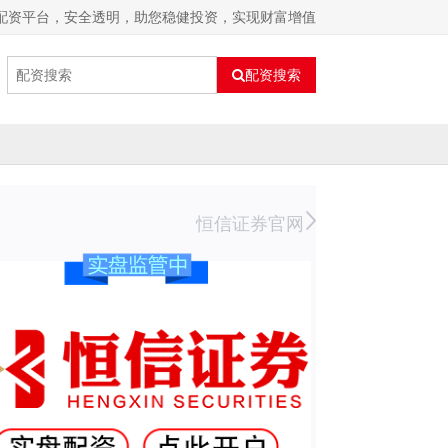
规配资平台，安全透明，助您稳健投资，实现财富增值
配资搜索
恒信证券官网