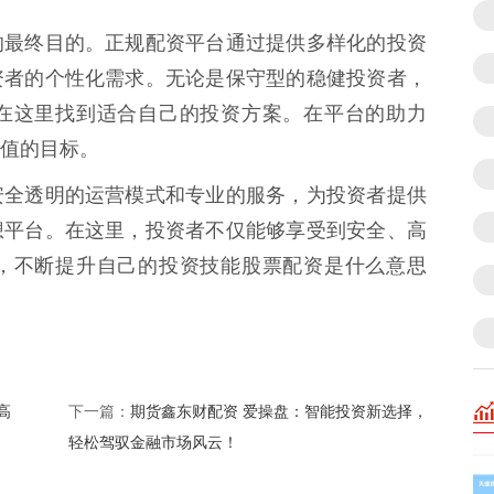
的最终目的。正规配资平台通过提供多样化的投资
资者的个性化需求。无论是保守型的稳健投资者，
在这里找到适合自己的投资方案。在平台的助力
值的目标。
安全透明的运营模式和专业的服务，为投资者提供
想平台。在这里，投资者不仅能够享受到安全、高
，不断提升自己的投资技能股票配资是什么意思
高
期货鑫东财配资 爱操盘：智能投资新选择，
下一篇：
轻松驾驭金融市场风云！