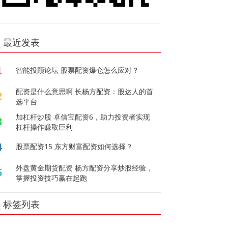
最近发表
1
智能投顾论坛 股票配资爆仓怎么应对？
配资是什么意思啊 长杨方配资：股达人的首
2
选平台
加杠杆炒股 卓信宝配资6，助力投资者实现
3
杠杆操作赚取巨利
4
股票配资15 东方财富配资如何选择？
外盘黄金期货配资 杨方配资分享炒股经验，
5
掌握投资技巧赢在起跑
标签列表