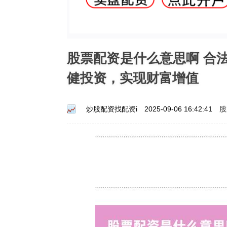
股票配资是什么意思啊 合
健投资，实现财富增值
股
炒股配资找配资i
2025-09-06 16:42:41