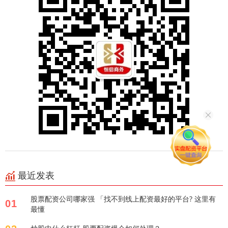
最近发表
股票配资公司哪家强 「找不到线上配资最好的平台? 这里有
01
最懂