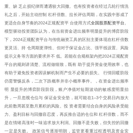
重、缺 乏止损纪律而遭遇较大回撤。也有投资者在经过几轮行情洗
礼之后，开始主动控制 杠杆倍数、拉长评估周期，在实践中形成了
全国股票配资平台
更适合自身节奏的2024正规配资平 台使用方式
。
模型驱动投资团队认为，在当前资金进出频率明显提升的博弈阶段
下，2024正规配资平台与传统融资工具的区别主要体现在杠杆倍数
更灵活、持 仓周期更弹性、但对于保证金占比、强平线设置、风险
提示义务等方面的要求并不 低。若能在合规框架内把2024正规配资
平台的规则讲清楚、流程做细致，既有 助于提升资金使用效率，也
有助于避免投资者因误解机制而产生不必要的损失。 行情回暖阶段
仍需警惕反杀，二次下跌概率并非小概率事件。，在资金进出频率
明 显提升的博弈阶段阶段，账户净值对短期波动的敏感度明显抬
升，一旦忽视仓位与 保证金安全垫，就可能在1–3个交易日内放大
此前数周甚至数月累积的风险。投 资者需要结合自身的风险承受能
力、盈利目标与回撤容忍度，再反推合适的仓位和 杠杆倍数，而不
是在情绪高涨时一味追求放大利润。回撤不是失败，但失控的回撤
一定是失败。 政策信号逐渐明朗，监管更看重过程透明及资金安