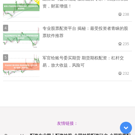
资，财富增值！
238
4
专业股票配资平台 揭秘：最受投资者青睐的股
票软件推荐
235
5
军官给账号委买期货 期货期权配资：杠杆交
易，放大收益，风险可
232
友情链接：