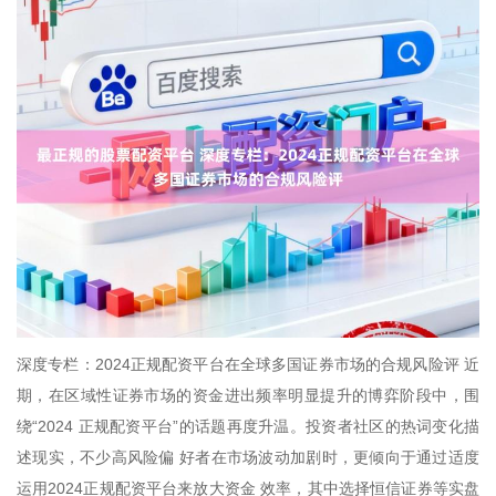
深度专栏：2024正规配资平台在全球多国证券市场的合规风险评 近
期，在区域性证券市场的资金进出频率明显提升的博弈阶段中，围
绕“2024 正规配资平台”的话题再度升温。投资者社区的热词变化描
述现实，不少高风险偏 好者在市场波动加剧时，更倾向于通过适度
运用2024正规配资平台来放大资金 效率，其中选择恒信证券等实盘