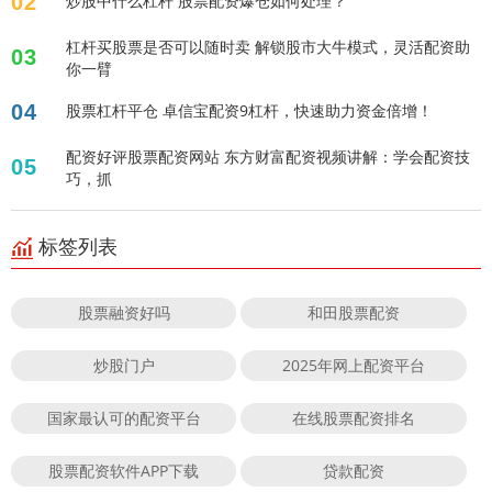
02
炒股中什么杠杆 股票配资爆仓如何处理？
杠杆买股票是否可以随时卖 解锁股市大牛模式，灵活配资助
03
你一臂
04
股票杠杆平仓 卓信宝配资9杠杆，快速助力资金倍增！
配资好评股票配资网站 东方财富配资视频讲解：学会配资技
05
巧，抓
标签列表
股票融资好吗
和田股票配资
炒股门户
2025年网上配资平台
国家最认可的配资平台
在线股票配资排名
股票配资软件APP下载
贷款配资