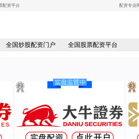
票配资平台
配资专业
全国炒股配资门户
全国股票配资平台