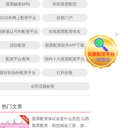
股票融资好吗
和田股票配资
2025年网上配资平台
炒股门户
国家最认可的配资平台
在线股票配资排名
贷款配资
股票配资软件APP下载
配资平台查询
国内十大股票配资平台
最好的场外配资平台
杠杆炒股
全部话题标签
热门文章
股票配资保证金是什么意思 山西
股票配资：助您掘金三晋，放大