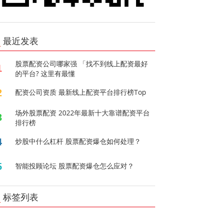
最近发表
股票配资公司哪家强 「找不到线上配资最好
1
的平台? 这里有最懂
2
配资公司资质 最新线上配资平台排行榜Top
场外股票配资 2022年最新十大靠谱配资平台
3
排行榜
4
炒股中什么杠杆 股票配资爆仓如何处理？
5
智能投顾论坛 股票配资爆仓怎么应对？
标签列表