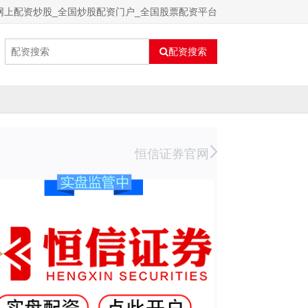
网上配资炒股_全国炒股配资门户_全国股票配资平台
配资搜索
恒信证券官网