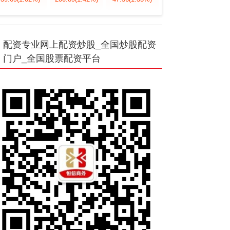
配资专业网上配资炒股_全国炒股配资
门户_全国股票配资平台