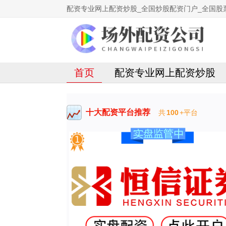
配资专业网上配资炒股_全国炒股配资门户_全国股
首页
配资专业网上配资炒股
十大配资平台推荐
共
100
+平台