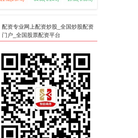
配资专业网上配资炒股_全国炒股配资
门户_全国股票配资平台