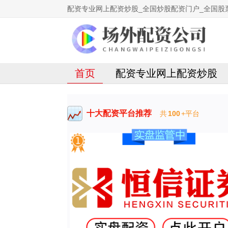
配资专业网上配资炒股_全国炒股配资门户_全国股
首页
配资专业网上配资炒股
十大配资平台推荐
共
100
+平台