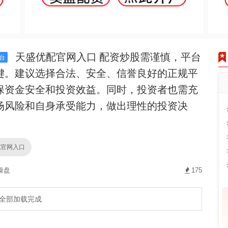
天盛优配官网入口 配资炒股需谨慎，平台
台
键。建议选择合法、安全、信誉良好的正规平
保资金安全和投资效益。同时，投资者也需充
场风险和自身承受能力，做出理性的投资决
配官网入口
操盘
175
全部加载完成