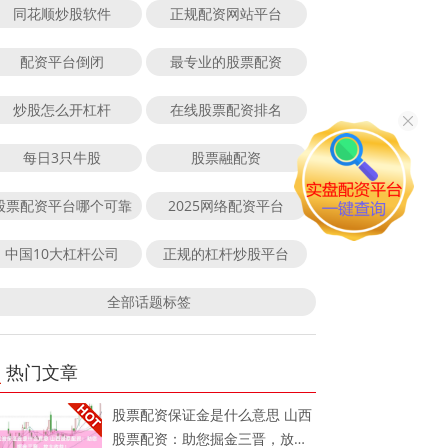
同花顺炒股软件
正规配资网站平台
配资平台倒闭
最专业的股票配资
炒股怎么开杠杆
在线股票配资排名
每日3只牛股
股票融配资
股票配资平台哪个可靠
2025网络配资平台
中国10大杠杆公司
正规的杠杆炒股平台
全部话题标签
热门文章
股票配资保证金是什么意思 山西
股票配资：助您掘金三晋，放大