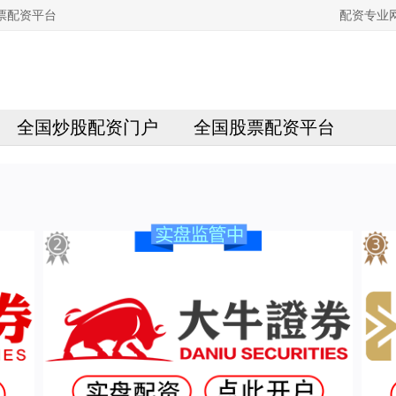
票配资平台
配资专业
全国炒股配资门户
全国股票配资平台