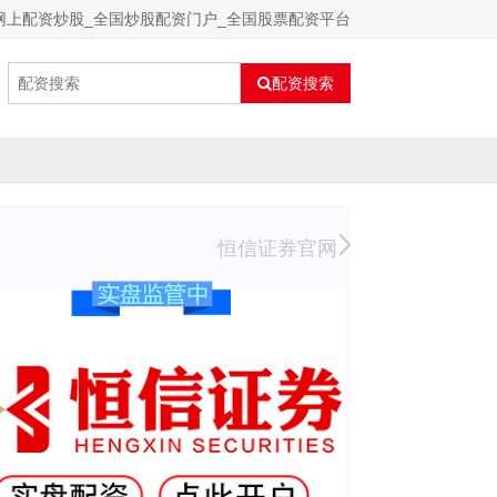
网上配资炒股_全国炒股配资门户_全国股票配资平台
配资搜索
恒信证券官网