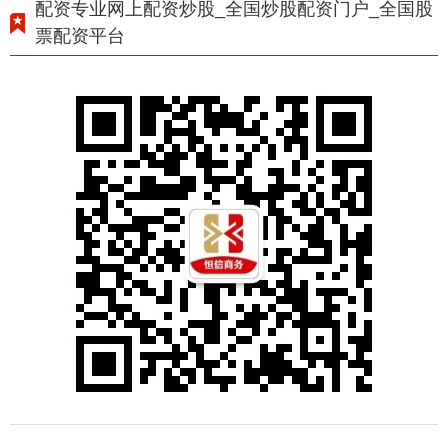
配资专业网上配资炒股_全国炒股配资门户_全国股
票配资平台