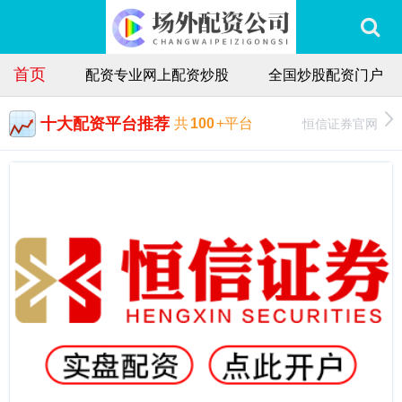
首页
配资专业网上配资炒股
全国炒股配资门户
十大配资平台推荐
恒信证券官网
共
100
+平台