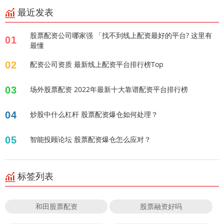
最近发表
股票配资公司哪家强 「找不到线上配资最好的平台? 这里有
01
最懂
02
配资公司资质 最新线上配资平台排行榜Top
03
场外股票配资 2022年最新十大靠谱配资平台排行榜
04
炒股中什么杠杆 股票配资爆仓如何处理？
05
智能投顾论坛 股票配资爆仓怎么应对？
标签列表
和田股票配资
股票融资好吗