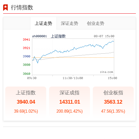
行情指数
上证走势
深证走势
创业走势
上证指数
深证成指
创业板指
3940.04
14311.01
3563.12
39.69
(1.02%)
200.89
(1.42%)
47.56
(1.35%)