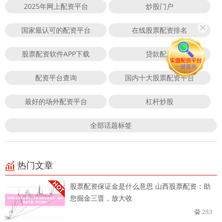
2025年网上配资平台
炒股门户
国家最认可的配资平台
在线股票配资排名
股票配资软件APP下载
贷款配资
配资平台查询
国内十大股票配资平台
最好的场外配资平台
杠杆炒股
全部话题标签
热门文章
股票配资保证金是什么意思 山西股票配资：助
您掘金三晋，放大收
283