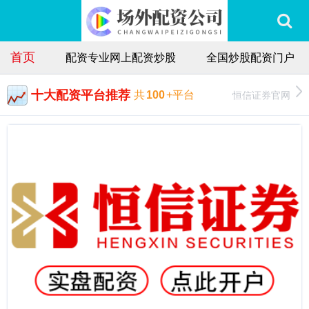
首页
配资专业网上配资炒股
全国炒股配资门户
十大配资平台推荐
恒信证券官网
共
100
+平台