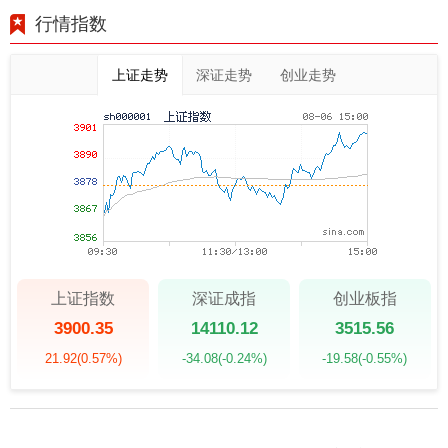
行情指数
上证走势
深证走势
创业走势
上证指数
深证成指
创业板指
3900.35
14110.12
3515.56
21.92
(0.57%)
-34.08
(-0.24%)
-19.58
(-0.55%)