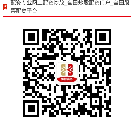
配资专业网上配资炒股_全国炒股配资门户_全国股
票配资平台