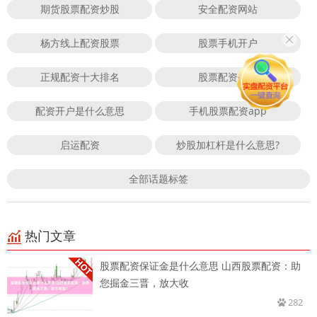
期货股票配资炒股
安全配资网站
杨方线上配资股票
股票手机开户
正规配资十大排名
股票配资公司
配资开户是什么意思
手机股票配资app
启运配资
炒股加杠杆是什么意思?
全部话题标签
热门文章
股票配资保证金是什么意思 山西股票配资：助
您掘金三晋，放大收
282