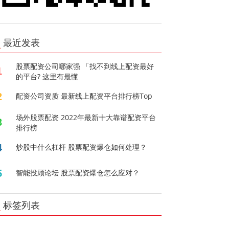
最近发表
股票配资公司哪家强 「找不到线上配资最好
1
的平台? 这里有最懂
2
配资公司资质 最新线上配资平台排行榜Top
场外股票配资 2022年最新十大靠谱配资平台
3
排行榜
4
炒股中什么杠杆 股票配资爆仓如何处理？
5
智能投顾论坛 股票配资爆仓怎么应对？
标签列表