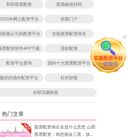
和田股票配资
股票融资好吗
2025年网上配资平台
炒股门户
国家最认可的配资平台
在线股票配资排名
股票配资软件APP下载
贷款配资
配资平台查询
国内十大股票配资平台
最好的场外配资平台
杠杆炒股
全部话题标签
热门文章
股票配资保证金是什么意思 山西
股票配资：助您掘金三晋，放大