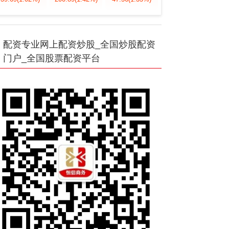
配资专业网上配资炒股_全国炒股配资
门户_全国股票配资平台