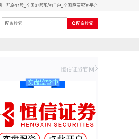
网上配资炒股_全国炒股配资门户_全国股票配资平台
配资搜索
恒信证券官网