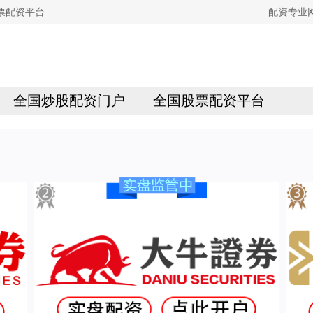
票配资平台
配资专业
全国炒股配资门户
全国股票配资平台