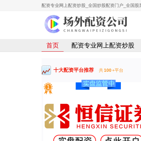
配资专业网上配资炒股_全国炒股配资门户_全国股
首页
配资专业网上配资炒股
十大配资平台推荐
共
100
+平台