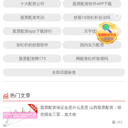
十大配资公司
股票配资软件APP下载
股票配资常识
炒股10倍杠杆合法吗
股票配资app下载排行
天宇优配
加杠杆的炒股软件
国内实力配资
股票配资网173
网眼查杠杆靠谱吗
全部话题标签
热门文章
股票配资保证金是什么意思 山西股票配资：助
您掘金三晋，放大收
283