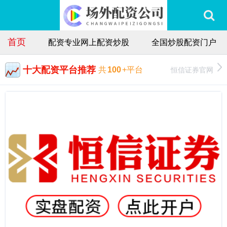
首页
配资专业网上配资炒股
全国炒股配资门户
十大配资平台推荐
恒信证券官网
共
100
+平台