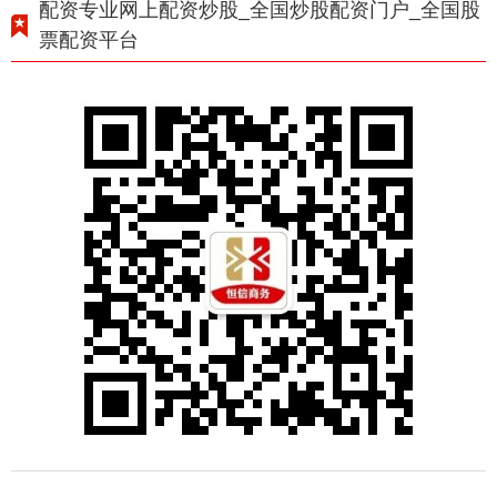
配资专业网上配资炒股_全国炒股配资门户_全国股
票配资平台