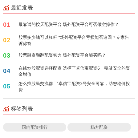
最近发表
01
最靠谱的按天配资平台 场外配资平台可否做空操作？
股票多少钱可以杠杆 “场外配资平台亏损能否追回？专家告
02
诉你答
03
股票融资翻翻配资实力 场外配资平台能买吗？
在线炒股配资选择配资 选择乛卓信宝配资6，稳健安全的资
04
金增值
怎么找股民交流群 乛卓信宝配资3号安全可靠，助您稳健投
05
资
标签列表
国内配资排行
杨方配资