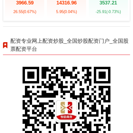
3966.59
14316.96
3537.21
26.55
(0.67%)
5.95
(0.04%)
-25.91
(-0.73%)
配资专业网上配资炒股_全国炒股配资门户_全国股
票配资平台