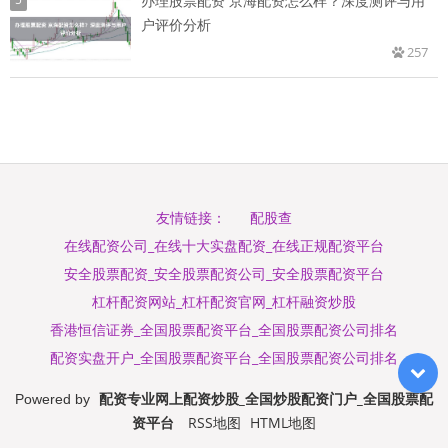
办理股票配资 京海配资怎么样？深度测评与用
户评价分析
257
配股查
友情链接：
在线配资公司_在线十大实盘配资_在线正规配资平台
安全股票配资_安全股票配资公司_安全股票配资平台
杠杆配资网站_杠杆配资官网_杠杆融资炒股
香港恒信证券_全国股票配资平台_全国股票配资公司排名
配资实盘开户_全国股票配资平台_全国股票配资公司排名
配资专业网上配资炒股_全国炒股配资门户_全国股票配
Powered by
资平台
RSS地图
HTML地图