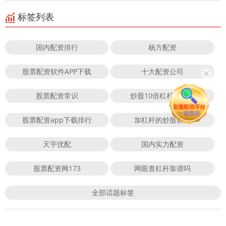
标签列表
国内配资排行
杨方配资
股票配资软件APP下载
十大配资公司
股票配资常识
炒股10倍杠杆合法吗
股票配资app下载排行
加杠杆的炒股软件
天宇优配
国内实力配资
股票配资网173
网眼查杠杆靠谱吗
全部话题标签