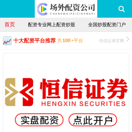
首页
配资专业网上配资炒股
全国炒股配资门户
十大配资平台推荐
恒信证券官网
共
100
+平台