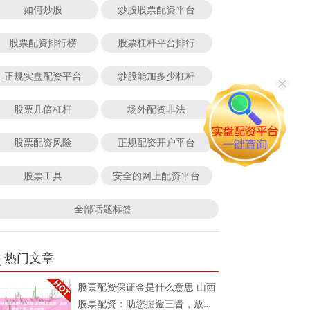
如何炒股
炒股股票配资平台
股票配资排行榜
股票杠杆平台排行
正规实盘配资平台
炒股能加多少杠杆
股票几倍杠杆
场外配资非法
股票配资风险
正规配资开户平台
股票工具
安全的网上配资平台
全部话题标签
热门文章
股票配资保证金是什么意思 山西
股票配资：助您掘金三晋，放大