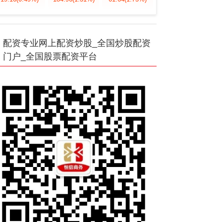
配资专业网上配资炒股_全国炒股配资
门户_全国股票配资平台