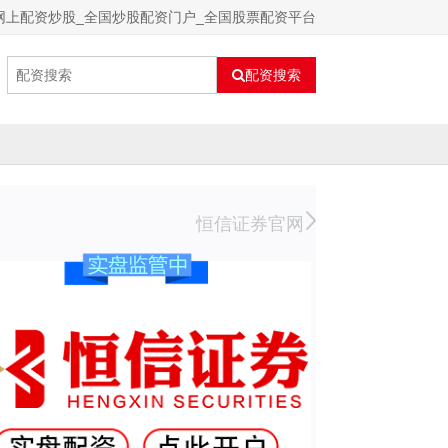
网上配资炒股_全国炒股配资门户_全国股票配资平台
配资搜索
恒信证券官网