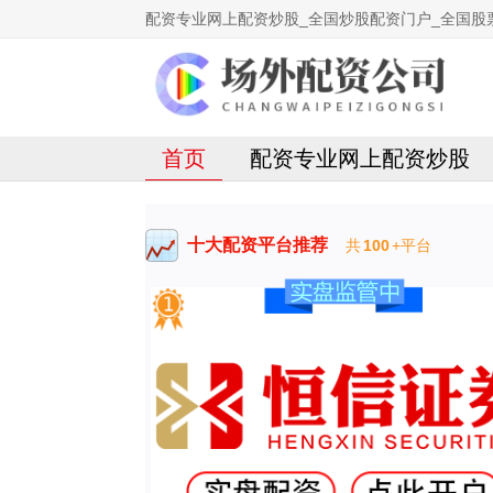
配资专业网上配资炒股_全国炒股配资门户_全国股
首页
配资专业网上配资炒股
十大配资平台推荐
共
100
+平台