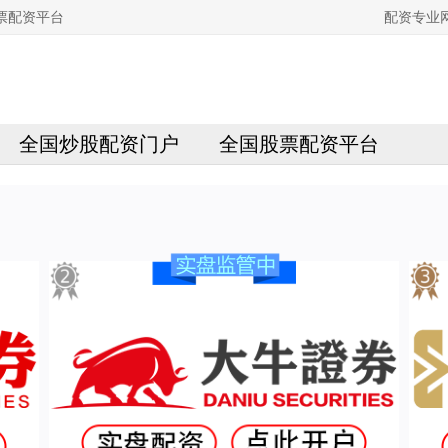
票配资平台
配资专业
全国炒股配资门户
全国股票配资平台