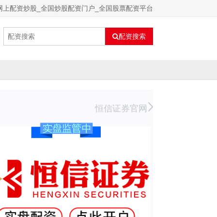
网上配资炒股_全国炒股配资门户_全国股票配资平台
配资搜索
恒信证券官网