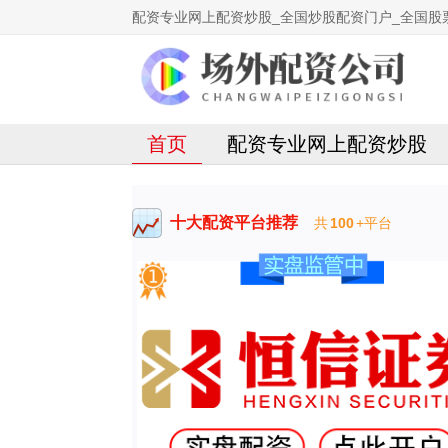
配资专业网上配资炒股_全国炒股配资门户_全国股
首页
配资专业网上配资炒股
十大配资平台推荐
共
100
+平台