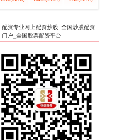
配资专业网上配资炒股_全国炒股配资
门户_全国股票配资平台