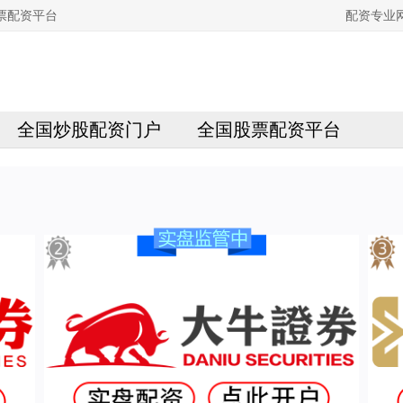
票配资平台
配资专业
全国炒股配资门户
全国股票配资平台