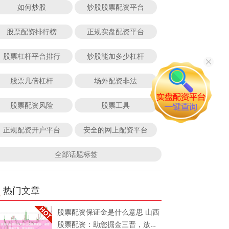
如何炒股
炒股股票配资平台
股票配资排行榜
正规实盘配资平台
股票杠杆平台排行
炒股能加多少杠杆
股票几倍杠杆
场外配资非法
股票配资风险
股票工具
正规配资开户平台
安全的网上配资平台
全部话题标签
热门文章
股票配资保证金是什么意思 山西
股票配资：助您掘金三晋，放大