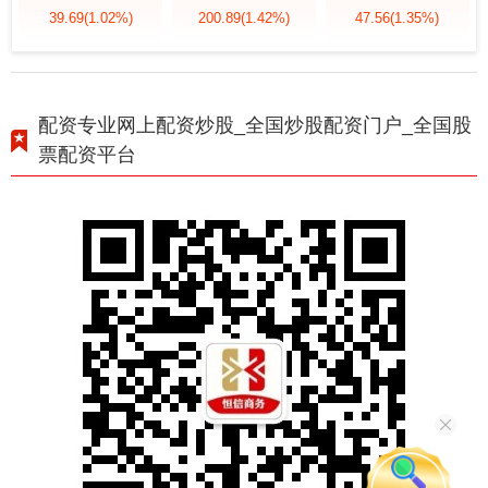
39.69
(1.02%)
200.89
(1.42%)
47.56
(1.35%)
配资专业网上配资炒股_全国炒股配资门户_全国股
票配资平台