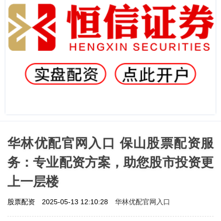
华林优配官网入口 保山股票配资服
务：专业配资方案，助您股市投资更
上一层楼
华林优配官网入口
股票配资
2025-05-13 12:10:28