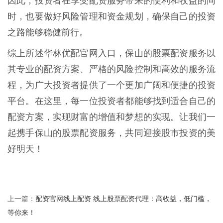
因此，投资者在享受配资服务带来的便利和收益的同
时，也要做好风险管理和资金规划，确保自己的投资
之路能够稳健前行。
综上所述华林优配官网入口，保山的股票配资服务以
其专业的配资方案、严格的风险控制和高效的服务流
程，为广大投资者提供了一个更加广阔和便捷的投资
平台。在这里，每一位投资者都能够找到适合自己的
配资方案，实现财富的增值和梦想的实现。让我们一
起携手保山的股票配资服务，共同迎接股市投资的美
好明天！
配资官网线上配资 线上股票配资代理：高收益，低门槛，
上一篇：
等你来！