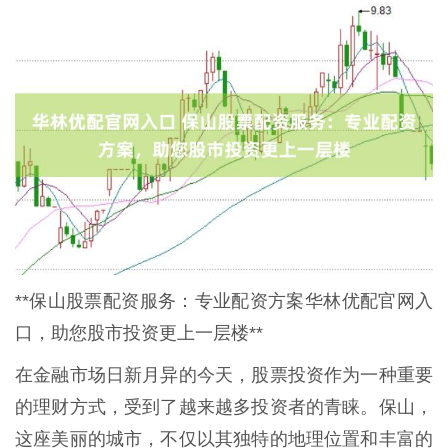
**保山股票配资服务：专业配资方案华林优配官网入
口，助您股市投资更上一层楼**
在金融市场日新月异的今天，股票投资作为一种重要
的理财方式，受到了越来越多投资者的青睐。保山，
这座美丽的城市，不仅以其独特的地理位置和丰富的