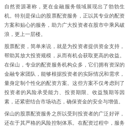
自然资源著称，更在金融服务领域展现出了勃勃生
机。特别是保山的股票配资服务，正以其专业的配资
方案和贴心的服务，助力广大投资者在股市中乘风破
浪，更上一层楼。
股票配资，简单来说，就是为投资者提供资金支持，
帮助其放大投资规模，从而有机会获取更高的收益。
在保山，专业的配资服务机构众多，它们拥有资深的
金融专家团队，能够根据投资者的实际情况和需求，
量身定制个性化的配资方案。这些方案不仅考虑到了
投资者的风险承受能力、投资期限、收益预期等因
素，还紧密结合市场动态，确保资金的安全与增值。
保山的股票配资服务之所以受到投资者的广泛好评，
还在于其严格的风险控制体系。在配资过程中，服务