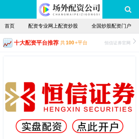
首页
配资专业网上配资炒股
全国炒股配资门户
十大配资平台推荐
恒信证券官网
共
100
+平台