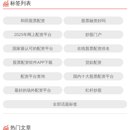
标签列表
和田股票配资
股票融资好吗
2025年网上配资平台
炒股门户
国家最认可的配资平台
在线股票配资排名
股票配资软件APP下载
贷款配资
配资平台查询
国内十大股票配资平台
最好的场外配资平台
杠杆炒股
全部话题标签
热门文章