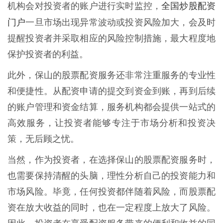
全国炒股配资
机构会对投资者的账户进行实时监控，
门户
一旦市场出现异常波动或投资风险加大，会及时
提醒投资者并采取相应的风险控制措施，最大程度地
保护投资者的利益。
此外，保山的股票配资服务还非常注重服务的专业性
和便捷性。从配资申请的提交到资金到账，再到后续
的账户管理和资金结算，服务机构都会提供一站式的
高效服务，让投资者能够专注于市场分析和投资决
策，无后顾之忧。
当然，作为投资者，在选择保山的股票配资服务时，
也需要保持清醒的头脑，理性分析自己的投资能力和
市场风险。毕竟，任何投资都伴随着风险，而股票配
资在放大收益的同时，也在一定程度上放大了风险。