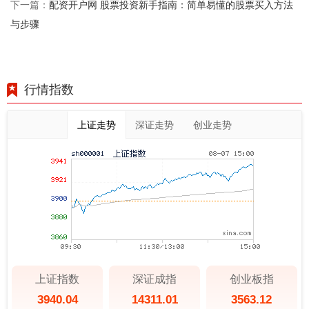
配资开户网 股票投资新手指南：简单易懂的股票买入方法
下一篇：
与步骤
行情指数
上证走势
深证走势
创业走势
上证指数
深证成指
创业板指
3940.04
14311.01
3563.12