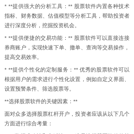
* **提供强大的分析工具：** 股票软件内置各种技术
指标、财务数据、估值模型等分析工具，帮助投资者
进行深度分析，挖掘投资机会。
* **提供便捷的交易功能：** 股票软件可以直接连接
券商账户，实现快速下单、撤单、查询等交易操作，
提高交易效率。
* **提供个性化的定制服务：** 优秀的股票软件可以
根据用户的需求进行个性化设置，例如自定义界面、
设置预警条件、筛选股票等。
**选择股票软件的关键因素：**
面对众多选择股票杠杆开户，投资者应该从以下几个
方面进行综合考量：