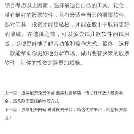
综合考虑以上因素，选择最适合自己的工具。记住，
没有最好的股票软件，只有最适合自己的股票软件。
选对工具，投资才能更轻松，才能在股市中取得更好
的成绩。在选择之前，可以多尝试几款软件的试用
版，以便更好地了解其功能和操作方式。最终，选择
一款能帮助你更好地分析市场、做出明智决策的股票
软件，让你的投资之路更加顺畅。
股票配资免费体验 股票配资解读：借助杠杆放大投资本
上一篇：
金，高风险高回报的炒股方式
股票配资网站 香港配资平台：精选优质平台，助您投资港
下一篇：
股！