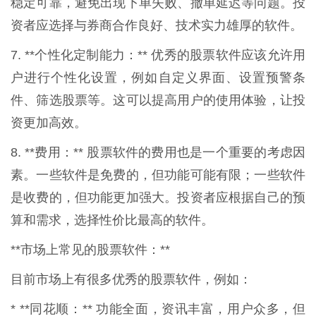
稳定可靠，避免出现下单失败、撤单延迟等问题。投
资者应选择与券商合作良好、技术实力雄厚的软件。
7. **个性化定制能力：** 优秀的股票软件应该允许用
户进行个性化设置，例如自定义界面、设置预警条
件、筛选股票等。这可以提高用户的使用体验，让投
资更加高效。
8. **费用：** 股票软件的费用也是一个重要的考虑因
素。一些软件是免费的，但功能可能有限；一些软件
是收费的，但功能更加强大。投资者应根据自己的预
算和需求，选择性价比最高的软件。
**市场上常见的股票软件：**
目前市场上有很多优秀的股票软件，例如：
* **同花顺：** 功能全面，资讯丰富，用户众多，但