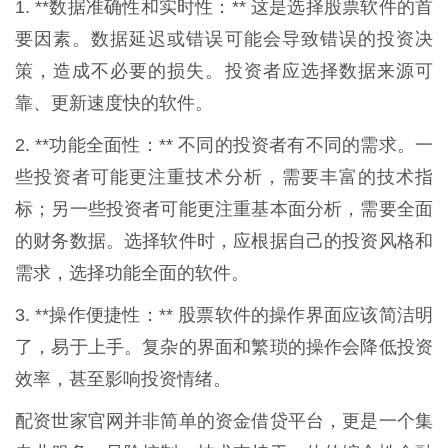
1. **数据准确性和实时性：** 这是选择股票软件的首
要因素。数据延迟或错误可能会导致错误的投资决
策，造成不必要的损失。投资者应选择数据来源可
靠、更新速度快的软件。
2. **功能全面性：** 不同的投资者有不同的需求。一
些投资者可能更注重技术分析，需要丰富的技术指
标；另一些投资者可能更注重基本面分析，需要全面
的财务数据。选择软件时，应根据自己的投资风格和
需求，选择功能全面的软件。
3. **操作便捷性：** 股票软件的操作界面应该简洁明
了，易于上手。复杂的界面和繁琐的操作会降低投资
效率，甚至影响投资情绪。
配资世家官网并非简单的资金借贷平台，更是一个集