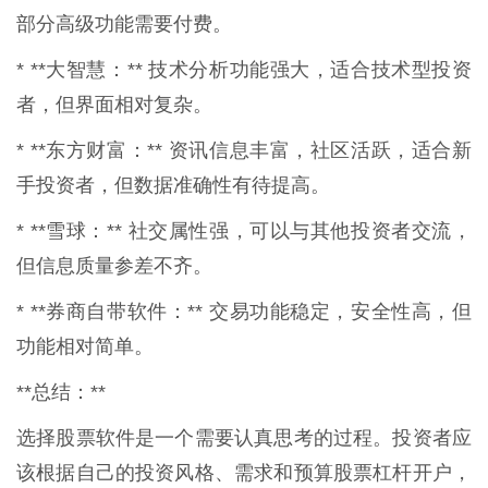
部分高级功能需要付费。
* **大智慧：** 技术分析功能强大，适合技术型投资
者，但界面相对复杂。
* **东方财富：** 资讯信息丰富，社区活跃，适合新
手投资者，但数据准确性有待提高。
* **雪球：** 社交属性强，可以与其他投资者交流，
但信息质量参差不齐。
* **券商自带软件：** 交易功能稳定，安全性高，但
功能相对简单。
**总结：**
选择股票软件是一个需要认真思考的过程。投资者应
该根据自己的投资风格、需求和预算股票杠杆开户，