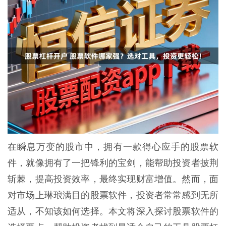
在瞬息万变的股市中，拥有一款得心应手的股票软
件，就像拥有了一把锋利的宝剑，能帮助投资者披荆
斩棘，提高投资效率，最终实现财富增值。然而，面
对市场上琳琅满目的股票软件，投资者常常感到无所
适从，不知该如何选择。本文将深入探讨股票软件的