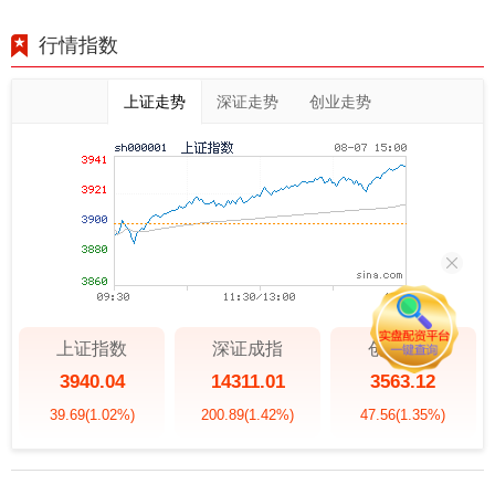
行情指数
上证走势
深证走势
创业走势
上证指数
深证成指
创业板指
3940.04
14311.01
3563.12
39.69
(1.02%)
200.89
(1.42%)
47.56
(1.35%)