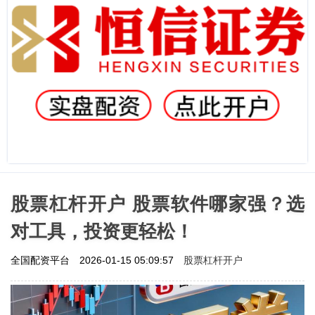
股票杠杆开户 股票软件哪家强？选
对工具，投资更轻松！
股票杠杆开户
全国配资平台
2026-01-15 05:09:57