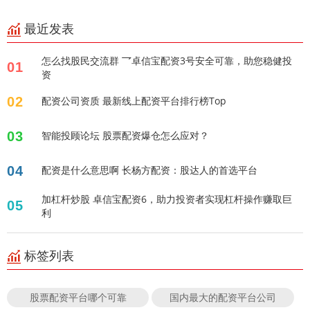
最近发表
怎么找股民交流群 乛卓信宝配资3号安全可靠，助您稳健投
01
资
02
配资公司资质 最新线上配资平台排行榜Top
03
智能投顾论坛 股票配资爆仓怎么应对？
04
配资是什么意思啊 长杨方配资：股达人的首选平台
加杠杆炒股 卓信宝配资6，助力投资者实现杠杆操作赚取巨
05
利
标签列表
股票配资平台哪个可靠
国内最大的配资平台公司