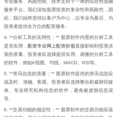
专业服务、风险控制、技术支持于一体的综合性金融
服务平台。我们深知股票投资的复杂性和风险性，因
此，我们始终坚持以客户为中心，以专业为基石，为
投资者提供全方位的配资服务。
4. **分析工具的实用性：** 股票软件内置的分析工具
配资专业网上配资炒股
是否实用，
直接影响到投资决
策的质量。投资者应选择提供实用、易懂的分析工具
的软件，例如K线图、均线、MACD、RSI等。
5. **资讯信息的质量：** 股票软件提供的资讯信息应
该及时、准确、客观。投资者应选择整合权威财经媒
体、专业研究机构信息的软件，避免被虚假信息误
导。
6. **交易功能的稳定性：** 股票软件的交易功能应该