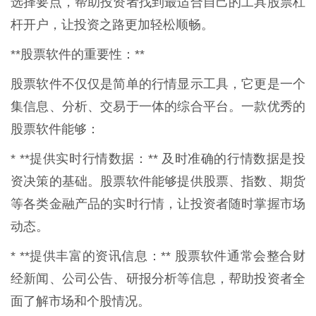
选择要点，帮助投资者找到最适合自己的工具股票杠
杆开户，让投资之路更加轻松顺畅。
**股票软件的重要性：**
股票软件不仅仅是简单的行情显示工具，它更是一个
集信息、分析、交易于一体的综合平台。一款优秀的
股票软件能够：
* **提供实时行情数据：** 及时准确的行情数据是投
资决策的基础。股票软件能够提供股票、指数、期货
等各类金融产品的实时行情，让投资者随时掌握市场
动态。
* **提供丰富的资讯信息：** 股票软件通常会整合财
经新闻、公司公告、研报分析等信息，帮助投资者全
面了解市场和个股情况。