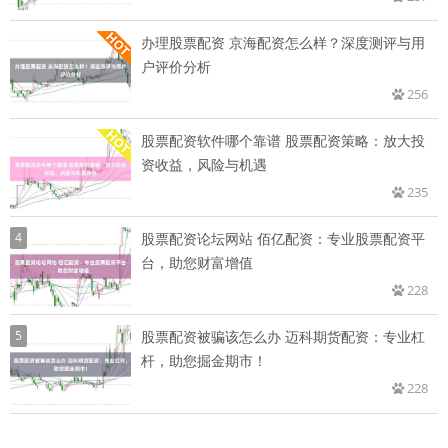
办理股票配资 京海配资怎么样？深度测评与用
户评价分析
256
股票配资软件哪个靠谱 股票配资策略：放大投
资收益，风险与机遇
235
4
股票配资论坛网站 佰亿配资：专业股票配资平
台，助您财富增值
228
5
股票配资被骗该怎么办 迈科期货配资：专业杠
杆，助您掘金期市！
228