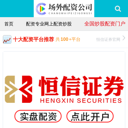
全国炒股配资门户
首页
配资专业网上配资炒股
十大配资平台推荐
恒信证券官网
共
100
+平台