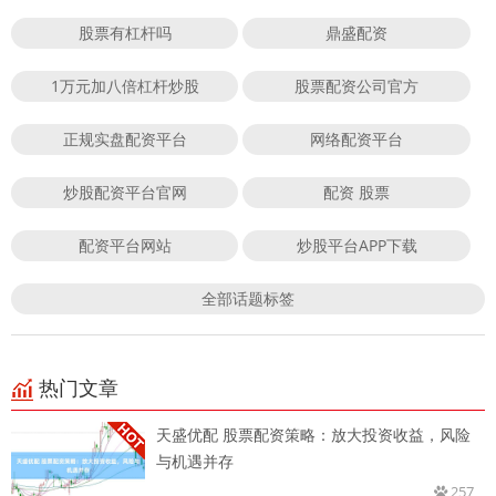
股票有杠杆吗
鼎盛配资
1万元加八倍杠杆炒股
股票配资公司官方
正规实盘配资平台
网络配资平台
炒股配资平台官网
配资 股票
配资平台网站
炒股平台APP下载
全部话题标签
热门文章
天盛优配 股票配资策略：放大投资收益，风险
与机遇并存
257