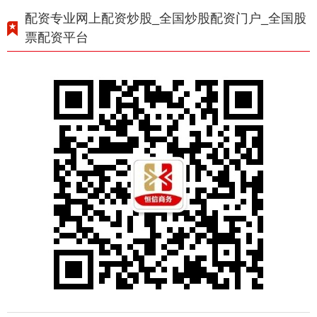
配资专业网上配资炒股_全国炒股配资门户_全国股
票配资平台