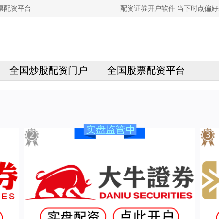
票配资平台
配资证券开户软件 当下时点偏好
全国炒股配资门户
全国股票配资平台