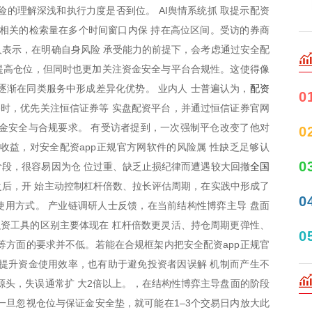
险的理解深浅和执行力度是否到位。 AI舆情系统抓 取提示配资
件”相关的检索量在多个时间窗口内保 持在高位区间。受访的券商
表示，在明确自身风险 承受能力的前提下，会考虑通过安全配
度提高仓位，但同时也更加关注资金安全与平台合规性。这使得像
配资
逐渐在同类服务中形成差异化优势。 业内人 士普遍认为，
0
务时，优先关注恒信证券等 实盘配资平台，并通过恒信证券官网
金安全与合规要求。 有受访者提到，一次强制平仓改变了他对
0
收益，对安全配资app正规官方网软件的风险属 性缺乏足够认
0
全国
段，很容易因为仓 位过重、缺乏止损纪律而遭遇较大回撤
后，开 始主动控制杠杆倍数、拉长评估周期，在实践中形成了
0
件使用方式。 产业链调研人士反馈，在当前结构性博弈主导 盘面
融资工具的区别主要体现在 杠杆倍数更灵活、持仓周期更弹性、
0
等方面的要求并不低。若能在合规框架内把安全配资app正规官
提升资金使用效率，也有助于避免投资者因误解 机制而产生不
源头，失误通常扩 大2倍以上。，在结构性博弈主导盘面的阶段
一旦忽视仓位与保证金安全垫，就可能在1–3个交易日内放大此