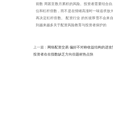
前数 周甚至数月累积的风险。投资者需要结合自
位和杠杆倍数，而不是在情绪高涨时一味追求放大
再决定杠杆倍数。 配资行业 的长坡厚雪不会来
到越来越多关于配资风险教育与投资者保护的
网络配资交易 偏好不对称收益结构的进攻
上一篇：
投资者在在指数缺乏方向但题材热点快