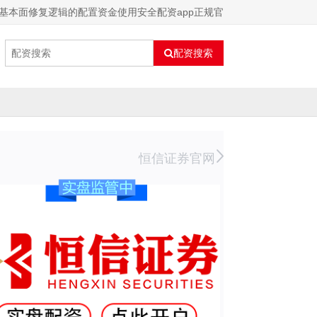
基本面修复逻辑的配置资金使用安全配资app正规官
配资搜索
恒信证券官网