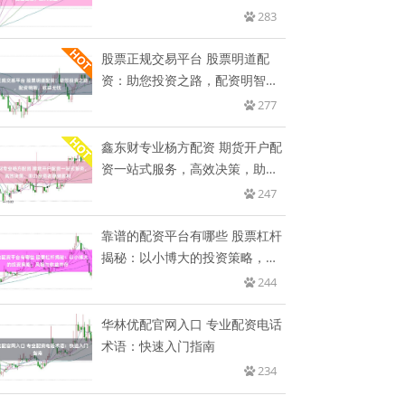
收
283
股票正规交易平台 股票明道配
资：助您投资之路，配资明智，
收益
277
鑫东财专业杨方配资 期货开户配
资一站式服务，高效决策，助力
投
247
靠谱的配资平台有哪些 股票杠杆
揭秘：以小博大的投资策略，风
险
244
华林优配官网入口 专业配资电话
术语：快速入门指南
234