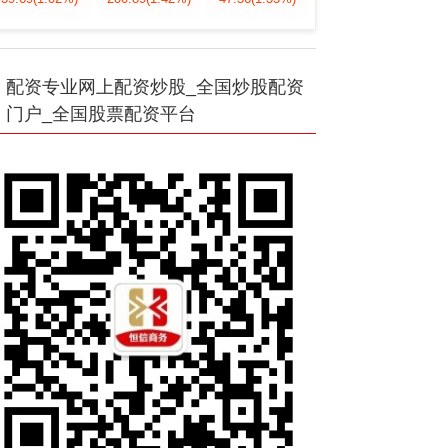
配资专业网上配资炒股_全国炒股配资
门户_全国股票配资平台