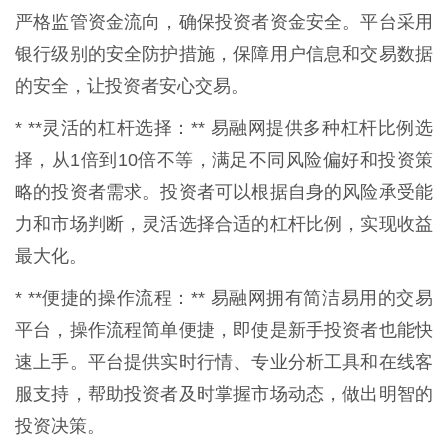
严格监管资金流向，确保投资者资金安全。平台采用
银行级别的安全防护措施，保障用户信息和交易数据
的安全，让投资者安心交易。
* **灵活的杠杆选择：** 易融网提供多种杠杆比例选
择，从1倍到10倍不等，满足不同风险偏好和投资策
略的投资者需求。投资者可以根据自身的风险承受能
力和市场判断，灵活选择合适的杠杆比例，实现收益
最大化。
* **便捷的操作流程：** 易融网拥有简洁易用的交易
平台，操作流程简单便捷，即使是新手投资者也能快
速上手。平台提供实时行情、专业分析工具和在线客
服支持，帮助投资者及时掌握市场动态，做出明智的
投资决策。