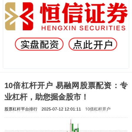
10倍杠杆开户 易融网股票配资：专
业杠杆，助您掘金股市！
10倍杠杆开户
股票杠杆平台排行
2025-07-12 12:01:11