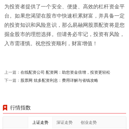
为投资者提供了一个安全、便捷、高效的杠杆资金平
台。如果您渴望在股市中快速积累财富，并具备一定
的投资知识和风险意识，那么易融网股票配资将是您
掘金股市的理想选择。但请务必牢记，投资有风险，
入市需谨慎。祝您投资顺利，财富增值！
在线配资公司 配资网：助您资金倍增，投资更轻松
上一篇：
股票网 炫多配资利息：费用详解与省钱攻略
下一篇：
行情指数
上证走势
深证走势
创业走势