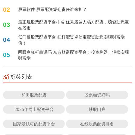
02
股票软件 股票配资爆仓责任谁来担？
最正规股票配资平台排名 优秀股达人杨方配资，稳健助您赢
03
在股市
低门槛股票配资平台 杠杆配资卓信宝配资助您实现财富增
04
值！
网眼查杠杆靠谱吗 东方财富配资平台：投资利器，轻松实现
05
财富增
标签列表
和田股票配资
股票融资好吗
2025年网上配资平台
炒股门户
国家最认可的配资平台
在线股票配资排名