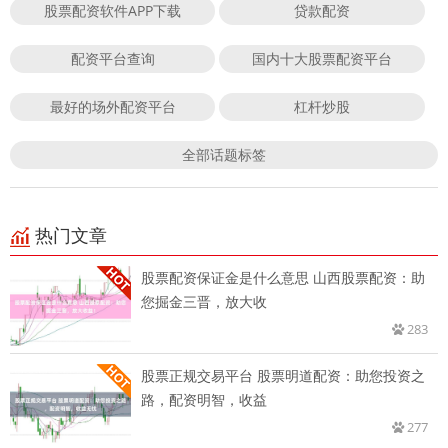
股票配资软件APP下载
贷款配资
配资平台查询
国内十大股票配资平台
最好的场外配资平台
杠杆炒股
全部话题标签
热门文章
股票配资保证金是什么意思 山西股票配资：助
您掘金三晋，放大收
283
股票正规交易平台 股票明道配资：助您投资之
路，配资明智，收益
277