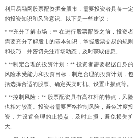
利用易融网股票配资掘金股市，需要投资者具备一定
的投资知识和风险意识。以下是一些建议：
* **充分了解市场：** 在进行股票配资之前，投资者
需要充分了解股市的基本知识，掌握股票交易的规则
和技巧，并密切关注市场动态，及时获取信息。
* **制定合理的投资计划：** 投资者需要根据自身的
风险承受能力和投资目标，制定合理的投资计划，包
括选择合适的股票、确定买卖时机、设置止损点等。
* **控制风险：** 股票配资具有高杠杆的特点，风险
也相对较高。投资者需要严格控制风险，避免过度投
资，并设置合理的止损点，及时止损，避免损失扩
大。