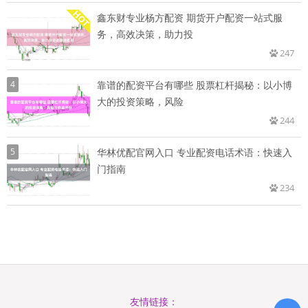
鑫东财专业杨方配资 期货开户配资一站式服
务，高效决策，助力投
247
4
靠谱的配资平台有哪些 股票杠杆揭秘：以小博
大的投资策略，风险
244
5
华林优配官网入口 专业配资电话术语：快速入
门指南
234
友情链接：