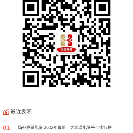
最近发表
01
场外股票配资 2022年最新十大靠谱配资平台排行榜