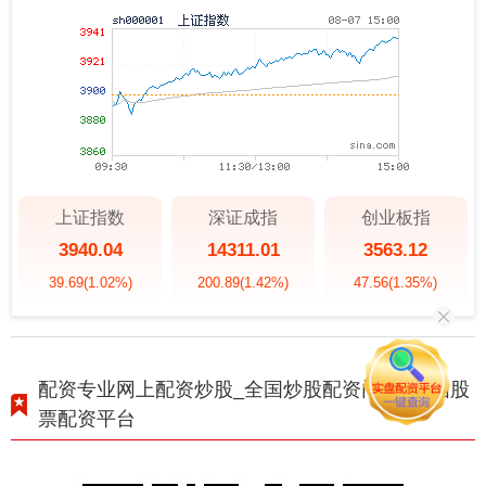
上证指数
深证成指
创业板指
3940.04
14311.01
3563.12
39.69
(1.02%)
200.89
(1.42%)
47.56
(1.35%)
配资专业网上配资炒股_全国炒股配资门户_全国股
票配资平台