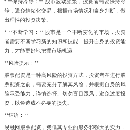
* **保持冷静：** 股市波动频繁，投资者需要保持冷
静，避免情绪化交易，根据市场情况和自身判断，做
出理性的投资决策。
* **不断学习：** 股市是一个不断变化的市场，投资
者需要不断学习新的知识和技能，提升自身的投资能
力，才能更好地把握市场机遇。
**风险提示：**
股票配资是一种高风险的投资方式，投资者在进行股
票配资之前，需要充分了解其风险，并根据自身的风
险承受能力，谨慎选择。切勿盲目跟风，避免过度投
资，以免造成不必要的损失。
**结语：**
易融网股票配资，凭借其专业的服务和强大的实力，