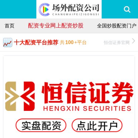
配资专业网上配资炒股
首页
全国炒股配资门户
十大配资平台推荐
恒信证券官网
共
100
+平台