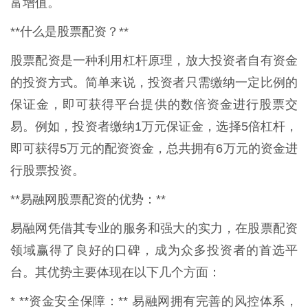
富增值。
**什么是股票配资？**
股票配资是一种利用杠杆原理，放大投资者自有资金
的投资方式。简单来说，投资者只需缴纳一定比例的
保证金，即可获得平台提供的数倍资金进行股票交
易。例如，投资者缴纳1万元保证金，选择5倍杠杆，
即可获得5万元的配资资金，总共拥有6万元的资金进
行股票投资。
**易融网股票配资的优势：**
易融网凭借其专业的服务和强大的实力，在股票配资
领域赢得了良好的口碑，成为众多投资者的首选平
台。其优势主要体现在以下几个方面：
* **资金安全保障：** 易融网拥有完善的风控体系，