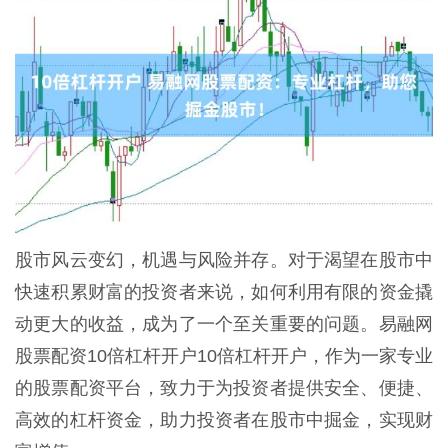
股市风云变幻，机遇与风险并存。对于渴望在股市中
快速积累财富的投资者来说，如何利用有限的资金撬
动更大的收益，成为了一个至关重要的问题。易融网
股票配资10倍杠杆开户10倍杠杆开户，作为一家专业
的股票配资平台，致力于为投资者提供安全、便捷、
高效的杠杆资金，助力投资者在股市中掘金，实现财